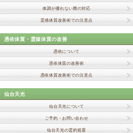
体調が優れない際の対応
霊感体質改善術での注意点
憑依体質・霊媒体質の改善
憑依について
憑依体質の改善術
憑依体質改善術での注意点
仙台天光
仙台天光について
ご予約・お問い合わせ
仙台天光の霊的処置