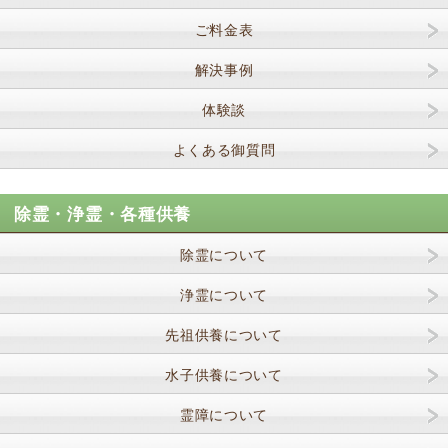
ご料金表
解決事例
体験談
よくある御質問
除霊・浄霊・各種供養
除霊について
浄霊について
先祖供養について
水子供養について
霊障について